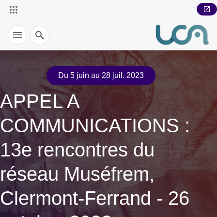
Recherche
Du 5 juin au 28 juil. 2023
APPEL A
COMMUNICATIONS :
13e rencontres du
réseau Muséfrem,
Clermont-Ferrand - 26