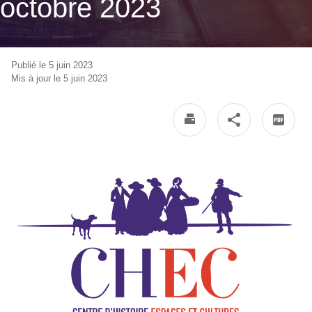
octobre 2023
Publié le 5 juin 2023
Mis à jour le 5 juin 2023