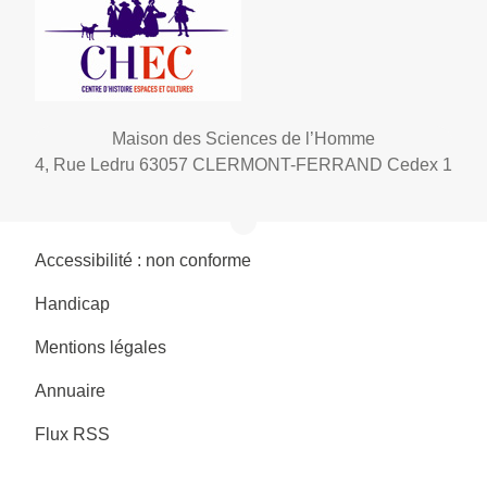
Maison des Sciences de l’Homme
4, Rue Ledru 63057 CLERMONT-FERRAND Cedex 1
Accessibilité : non conforme
Handicap
Mentions légales
Annuaire
Flux RSS