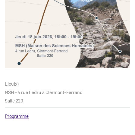
Lieu(x)
MSH - 4 rue Ledru à Clermont-Ferrand
Salle 220
Programme