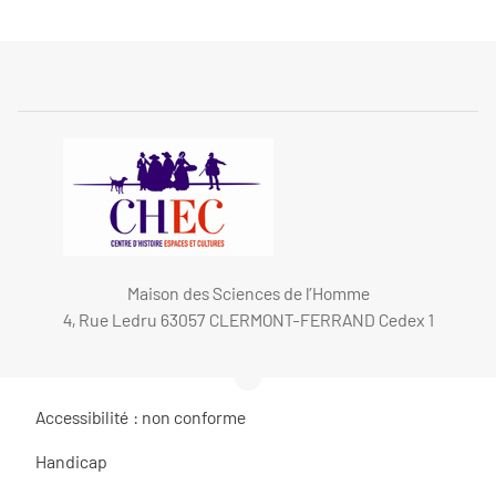
Maison des Sciences de l’Homme
4, Rue Ledru 63057 CLERMONT-FERRAND Cedex 1
Accessibilité : non conforme
Handicap