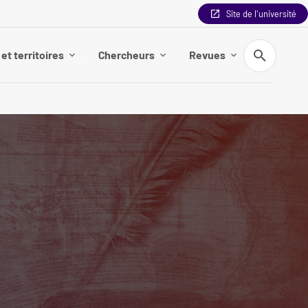
Site de l'université
Recherche
et territoires
Chercheurs
Revues