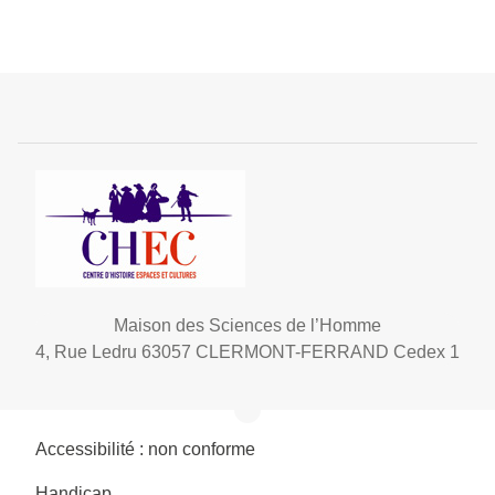
Maison des Sciences de l’Homme
4, Rue Ledru 63057 CLERMONT-FERRAND Cedex 1
Accessibilité : non conforme
Handicap