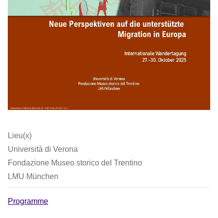
Lieu(x)
Università di Verona
Fondazione Museo storico del Trentino
LMU München
Programme