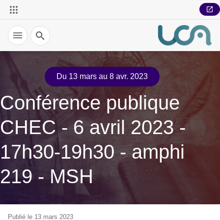
Recherche
Du 13 mars au 8 avr. 2023
Conférence publique
CHEC - 6 avril 2023 -
17h30-19h30 - amphi
219 - MSH
Publié le 13 mars 2023