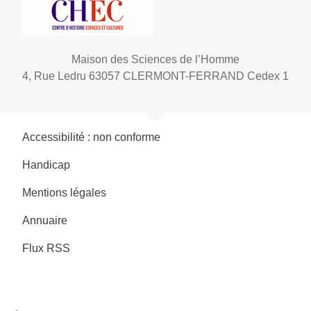
Maison des Sciences de l’Homme
4, Rue Ledru 63057 CLERMONT-FERRAND Cedex 1
Accessibilité : non conforme
Handicap
Mentions légales
Annuaire
Flux RSS