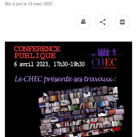
Mis à jour le 13 mars 2023