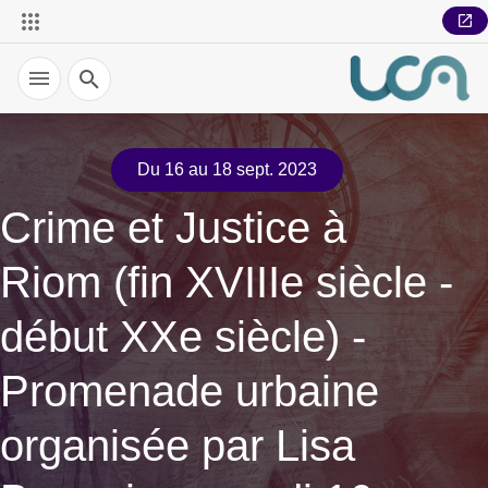
Recherche
Du 16 au 18 sept. 2023
Crime et Justice à
Riom (fin XVIIIe siècle -
début XXe siècle) -
Promenade urbaine
organisée par Lisa