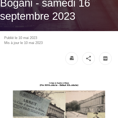
Bogani - samedi 16
septembre 2023
Publié le 10 mai 2023
Mis à jour le 10 mai 2023