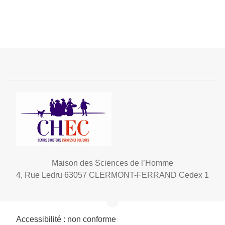
Maison des Sciences de l’Homme
4, Rue Ledru 63057 CLERMONT-FERRAND Cedex 1
Accessibilité : non conforme