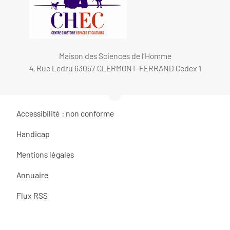
Maison des Sciences de l’Homme
4, Rue Ledru 63057 CLERMONT-FERRAND Cedex 1
Accessibilité : non conforme
Handicap
Mentions légales
Annuaire
Flux RSS