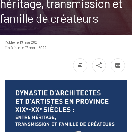
héritage, transmission et
famille de créateurs
Publié le 19 mai 2021
Mis à jour le 17 mars 2022