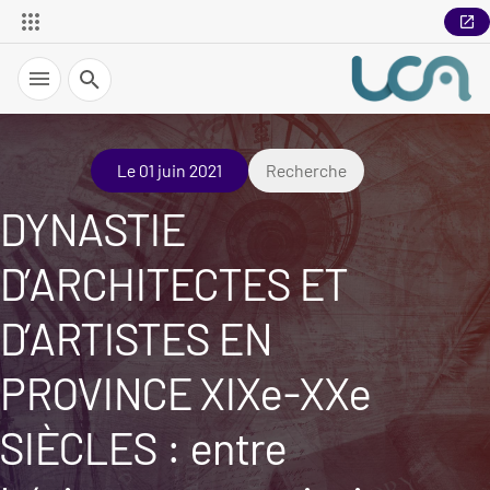
Recherche
Le 01 juin 2021
Recherche
DYNASTIE
D’ARCHITECTES ET
D’ARTISTES EN
PROVINCE XIXe-XXe
SIÈCLES : entre