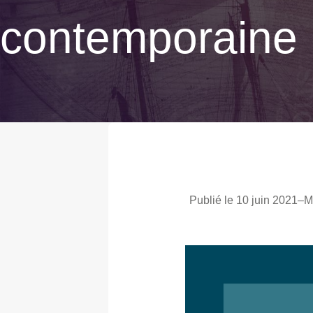
contemporaine 
Publié le 10 juin 2021
–
M