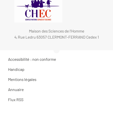
Maison des Sciences de l’Homme
4, Rue Ledru 63057 CLERMONT-FERRAND Cedex 1
Accessibilité : non conforme
Handicap
Mentions légales
Annuaire
Flux RSS