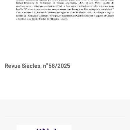
Revue Siècles, n°58/2025