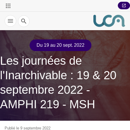
Recherche
Du 19 au 20 sept. 2022
Les journées de
l'Inarchivable : 19 & 20
septembre 2022 -
AMPHI 219 - MSH
Publié le 9 septembre 2022