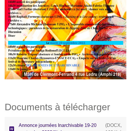
Documents à télécharger
Annonce journées Inarchivable 19-20
(
DOCX
,