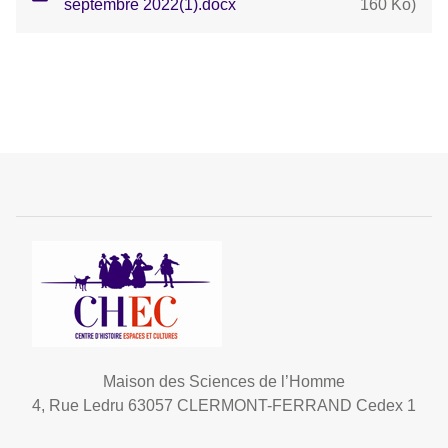
septembre 2022(1).docx
160 Ko
)
Maison des Sciences de l’Homme
4, Rue Ledru 63057 CLERMONT-FERRAND Cedex 1