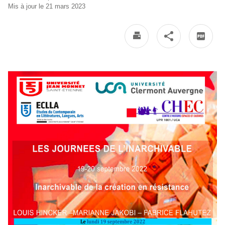
Mis à jour le 21 mars 2023