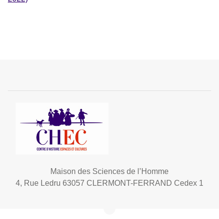
Maison des Sciences de l’Homme
4, Rue Ledru 63057 CLERMONT-FERRAND Cedex 1