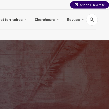
Site de l'université
Recherche
et territoires
Chercheurs
Revues