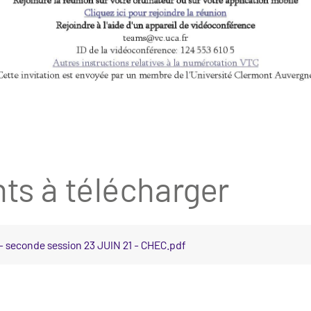
s à télécharger
 seconde session 23 JUIN 21 - CHEC.pdf