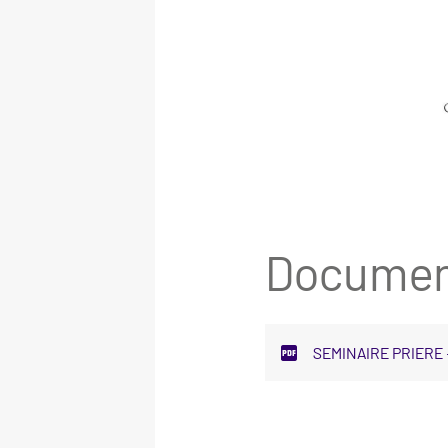
Document
SEMINAIRE PRIERE -