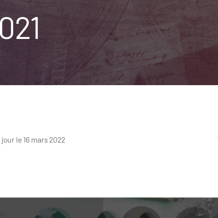
021
 jour le 16 mars 2022