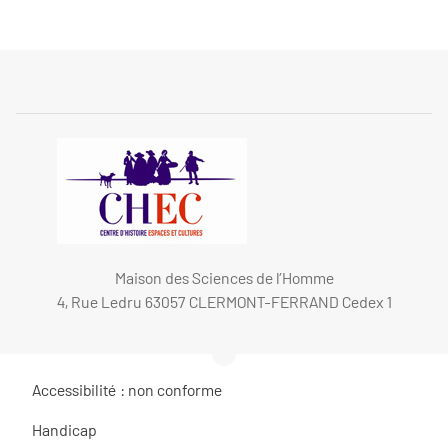
Maison des Sciences de l’Homme
4, Rue Ledru 63057 CLERMONT-FERRAND Cedex 1
Accessibilité : non conforme
Handicap