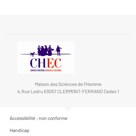
Maison des Sciences de l’Homme
4, Rue Ledru 63057 CLERMONT-FERRAND Cedex 1
Accessibilité : non conforme
Handicap