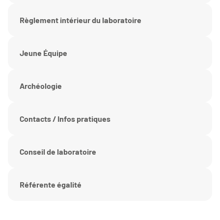
Règlement intérieur du laboratoire
Jeune Équipe
Archéologie
Contacts / Infos pratiques
Conseil de laboratoire
Référente égalité