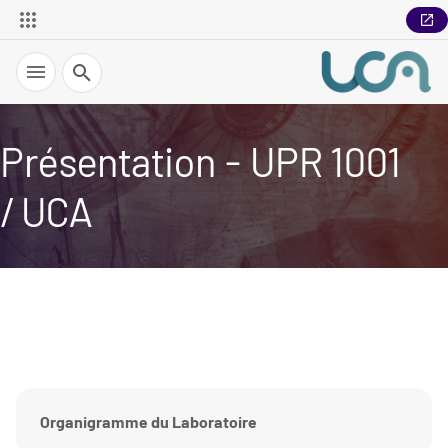
Recherche
Présentation - UPR 1001
/ UCA
Organigramme du Laboratoire