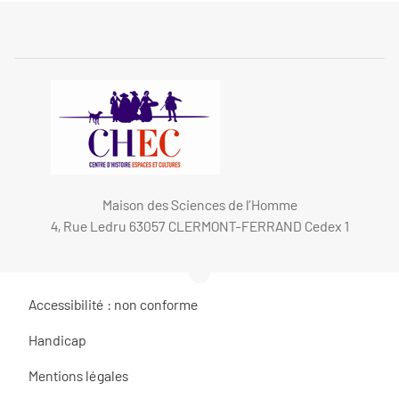
Maison des Sciences de l’Homme
4, Rue Ledru 63057 CLERMONT-FERRAND Cedex 1
Accessibilité : non conforme
Handicap
Mentions légales