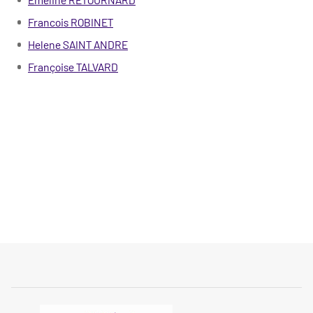
Francois ROBINET
Helene SAINT ANDRE
Françoise TALVARD