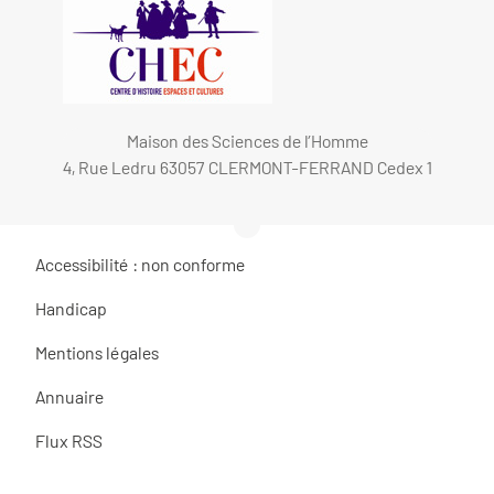
Maison des Sciences de l’Homme
4, Rue Ledru 63057 CLERMONT-FERRAND Cedex 1
Accessibilité : non conforme
Handicap
Mentions légales
Annuaire
Flux RSS