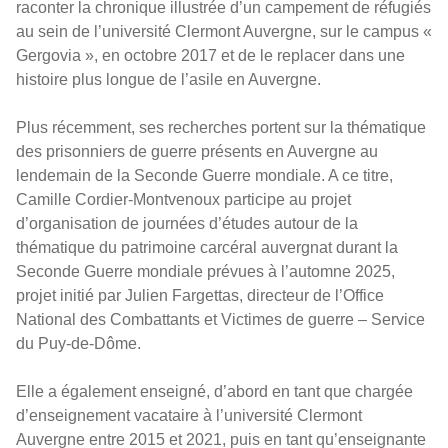
raconter la chronique illustrée d’un campement de réfugiés
au sein de l’université Clermont Auvergne, sur le campus «
Gergovia », en octobre 2017 et de le replacer dans une
histoire plus longue de l’asile en Auvergne.
Plus récemment, ses recherches portent sur la thématique
des prisonniers de guerre présents en Auvergne au
lendemain de la Seconde Guerre mondiale. A ce titre,
Camille Cordier-Montvenoux participe au projet
d’organisation de journées d’études autour de la
thématique du patrimoine carcéral auvergnat durant la
Seconde Guerre mondiale prévues à l’automne 2025,
projet initié par Julien Fargettas, directeur de l’Office
National des Combattants et Victimes de guerre – Service
du Puy-de-Dôme.
Elle a également enseigné, d’abord en tant que chargée
d’enseignement vacataire à l’université Clermont
Auvergne entre 2015 et 2021, puis en tant qu’enseignante