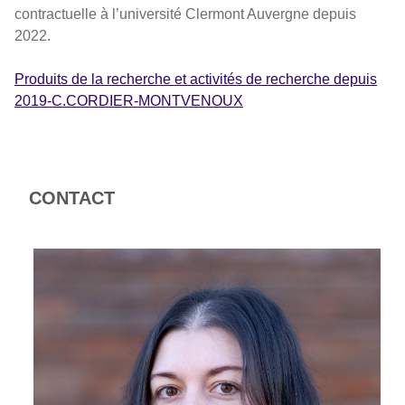
contractuelle à l’université Clermont Auvergne depuis
2022.
Produits de la recherche et activités de recherche depuis
2019-C.CORDIER-MONTVENOUX
CONTACT