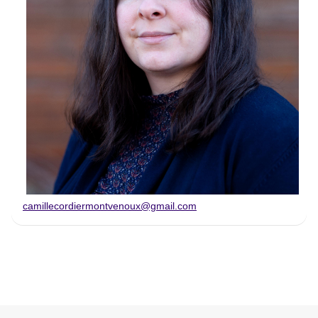
camillecordiermontvenoux@gmail.com