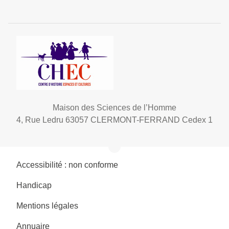
Maison des Sciences de l’Homme
4, Rue Ledru 63057 CLERMONT-FERRAND Cedex 1
Accessibilité : non conforme
Handicap
Mentions légales
Annuaire