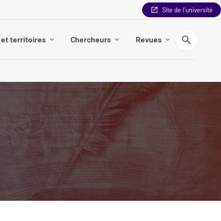
Site de l'université
Recherche
et territoires
Chercheurs
Revues