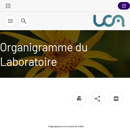
Recherche
Organigramme du
Laboratoire