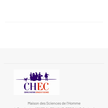
Organigramme du CHEC
Maison des Sciences de l’Homme