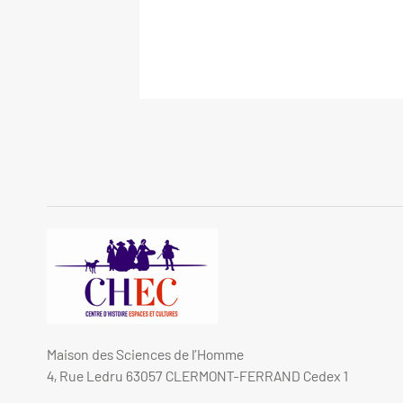
Maison des Sciences de l’Homme
4, Rue Ledru 63057 CLERMONT-FERRAND Cedex 1