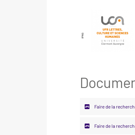
Document
Faire de la recherc
Faire de la recherc