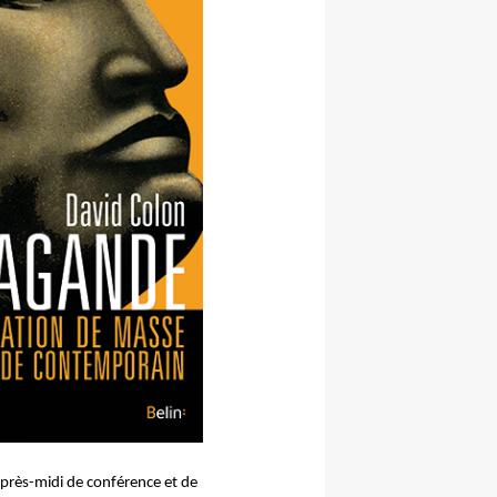
après-midi de conférence et de