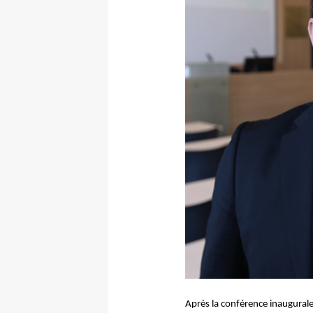
Après la conférence inaugurale