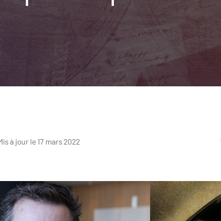
Mis à jour le 17 mars 2022