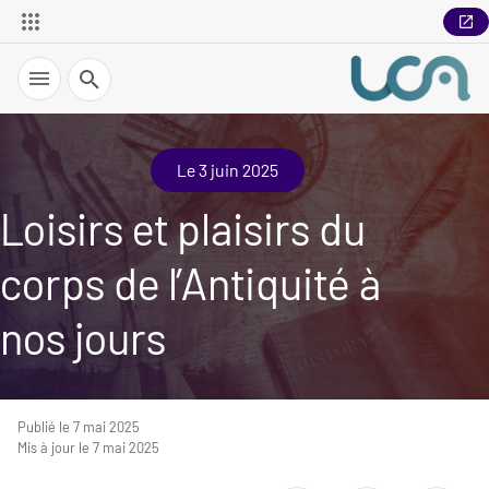
Recherche
Le 3 juin 2025
Loisirs et plaisirs du
corps de l’Antiquité à
nos jours
Publié le 7 mai 2025
Mis à jour le 7 mai 2025