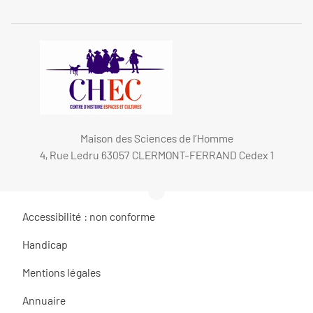
Maison des Sciences de l’Homme
4, Rue Ledru 63057 CLERMONT-FERRAND Cedex 1
Accessibilité : non conforme
Handicap
Mentions légales
Annuaire