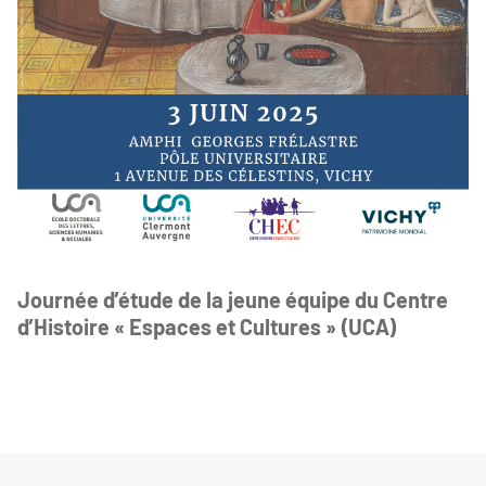
Journée d’étude de la jeune équipe du Centre
d’Histoire « Espaces et Cultures » (UCA)