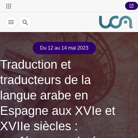
Recherche
Du 12 au 14 mai 2023
Traduction et
traducteurs de la
langue arabe en
Espagne aux XVIe et
XVIIe siècles :