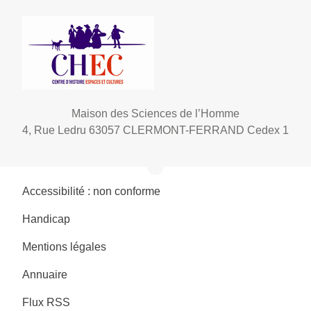
Maison des Sciences de l’Homme
4, Rue Ledru 63057 CLERMONT-FERRAND Cedex 1
Accessibilité : non conforme
Handicap
Mentions légales
Annuaire
Flux RSS