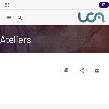
Recherche
Ateliers