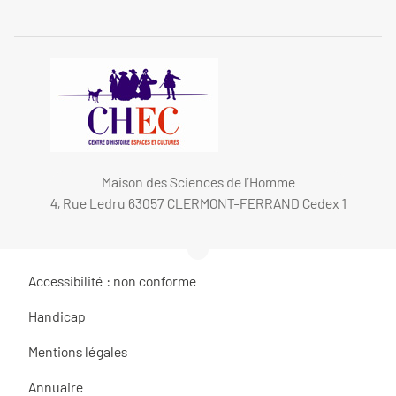
Maison des Sciences de l’Homme
4, Rue Ledru 63057 CLERMONT-FERRAND Cedex 1
Accessibilité : non conforme
Handicap
Mentions légales
Annuaire