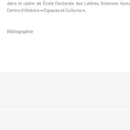
dans le cadre de École Doctorale des Lettres, Sciences Huma
Centre d'Histoire
Espaces et Cultures
.
«
»
Bibliographie