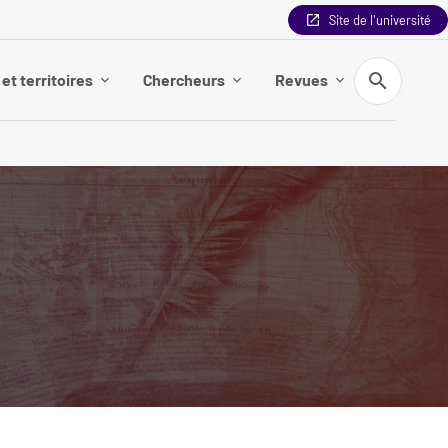
Site de l'université
Recherche
et territoires
Chercheurs
Revues