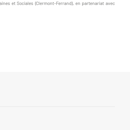
ines et Sociales (Clermont-Ferrand), en partenariat avec