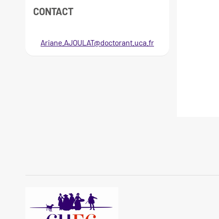
CONTACT
Ariane.AJOULAT@doctorant.uca.fr