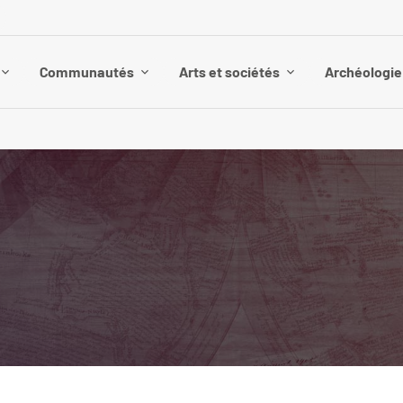
Communautés
Arts et sociétés
Archéologie 