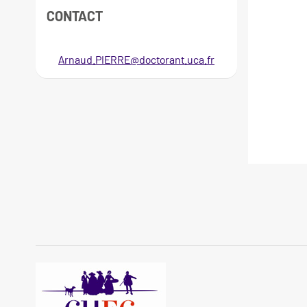
CONTACT
Arnaud.PIERRE@doctorant.uca.fr