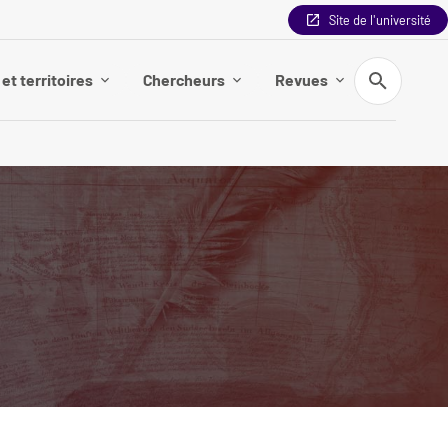
Site de l'université
Recherche
et territoires
Chercheurs
Revues