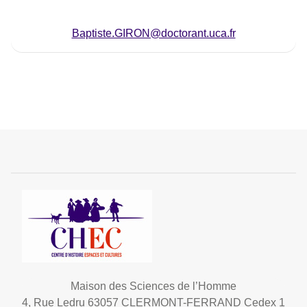
Baptiste.GIRON@doctorant.uca.fr
Maison des Sciences de l’Homme
4, Rue Ledru 63057 CLERMONT-FERRAND Cedex 1