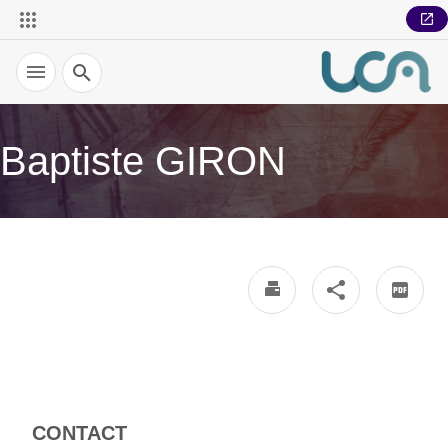
Recherche
Baptiste GIRON
CONTACT