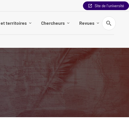
Site de l'université
Recherche
et territoires
Chercheurs
Revues