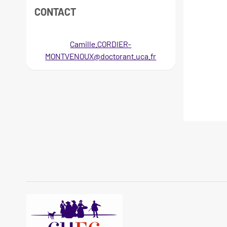
CONTACT
Camille.CORDIER-
MONTVENOUX@doctorant.uca.fr