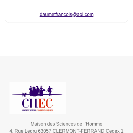
daumetfrancois@aol.com
Maison des Sciences de l’Homme
4, Rue Ledru 63057 CLERMONT-FERRAND Cedex 1