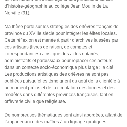
d’histoire-géographie au collège Jean Moulin de La
Norville (91).
Ma thèse porte sur les stratégies des orfèvres français de
province du XVIIIe siècle pour intégrer les élites locales.
Cette réflexion est menée à partir d’archives laissées par
ces artisans (livres de raison, de comptes et
correspondances) ainsi que des actes notariés,
administratifs et paroissiaux pour replacer ces acteurs
dans un contexte socio-économique plus large : la cité.
Les productions artistiques des orfèvres ne sont pas
oubliées puisqu’elles témoignent du goût de la clientèle à
un moment précis et de la circulation des formes et des
modèles dans différentes provinces françaises, tant en
orfèvrerie civile que religieuse.
De nombreuses thématiques sont ainsi abordées, allant de
l’appartenance des maîtres à un lignage (pratiques