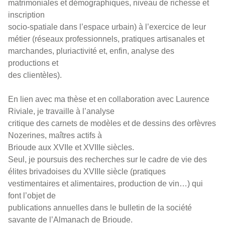
matrimoniales et démographiques, niveau de richesse et
inscription
socio-spatiale dans l’espace urbain) à l’exercice de leur
métier (réseaux professionnels, pratiques artisanales et
marchandes, pluriactivité et, enfin, analyse des
productions et
des clientèles).
En lien avec ma thèse et en collaboration avec Laurence
Riviale, je travaille à l’analyse
critique des carnets de modèles et de dessins des orfèvres
Nozerines, maîtres actifs à
Brioude aux XVIIe et XVIIIe siècles.
Seul, je poursuis des recherches sur le cadre de vie des
élites brivadoises du XVIIIe siècle (pratiques
vestimentaires et alimentaires, production de vin…) qui
font l’objet de
publications annuelles dans le bulletin de la société
savante de l’Almanach de Brioude.