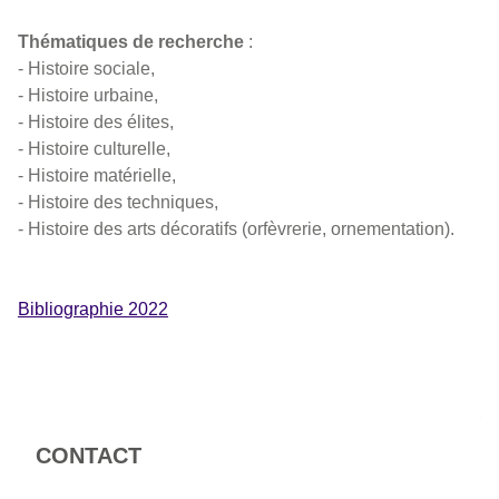
Thématiques de recherche
:
- Histoire sociale,
- Histoire urbaine,
- Histoire des élites,
- Histoire culturelle,
- Histoire matérielle,
- Histoire des techniques,
- Histoire des arts décoratifs (orfèvrerie, ornementation).
Bibliographie 2022
CONTACT