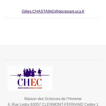
Gilles.CHASTAING@doctorant.uca.fr
Maison des Sciences de l’Homme
4, Rue Ledru 63057 CLERMONT-FERRAND Cedex 1