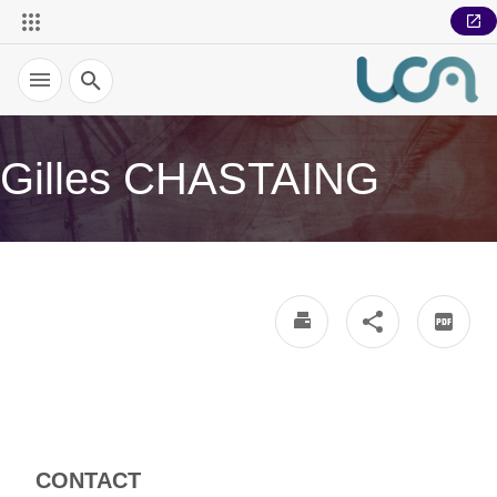
Recherche
Gilles CHASTAING
CONTACT