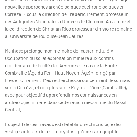
nouvelles approches archéologiques et chronologiques en
Corrèze. » sous la direction de Frédéric Trément, professeur
des Antiquités Nationales à l’Université Clermont Auvergne et
la co-direction de Christian Rico professeur d’histoire romaine
à l’Université de Toulouse Jean Jaurès.
Ma thèse prolonge mon mémoire de master intitulé «
Occupation du sol et exploitation minière aux confins
occidentaux de la cité des Arvernes : le cas de la Haute-
Combraille (Âge du Fer – Haut Moyen-Âge) », dirigé par
Frédéric Trément. Mes recherches se concentrent désormais
sur la Corrèze, et non plus sur le Puy-de-Dôme (Combraille),
avec pour objectif d'approfondir nos connaissances en
archéologie minière dans cette région méconnue du Massif
Central.
L'objectif de ces travaux est d'établir une chronologie des
vestiges miniers du territoire, ainsi qu'une cartographie