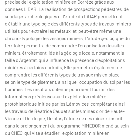
précise de l'exploitation minière en Corrèze grâce aux
données LiDAR. La réalisation de prospections pédestres, de
sondages archéologiques et l'étude du LiDAR permettront
d'établir une typologie des différents types de travaux miniers
utilisés pour extraire les métaux, et, peut-être même une
chrono-typologie des vestiges miniers. L'étude géologique du
territoire permettra de comprendre l'organisation des sites
miniers, étroitement liée à la géologie locale, notamment la
faille d'Argentat, qui a influencé la présence d'exploitations
minières à certains endroits. Elle permettra également de
comprendre les différents types de travaux mis en place
selon le type de gisement, ainsi que l'occupation du sol par les
hommes. Les résultats obtenus pourraient fournir des
informations précieuses sur l'exploitation minière
protohistorique initiée par les Lémovices, complétant ainsi
les travaux de Béatrice Cauuet sur les mines d'or de Haute-
Vienne et Dordogne. De plus, l'étude de ces mines s'inscrit
dans le prolongement du programme MINEDOR mené au sein
du CHEC, qui vise à étudier l'exploitation minière en