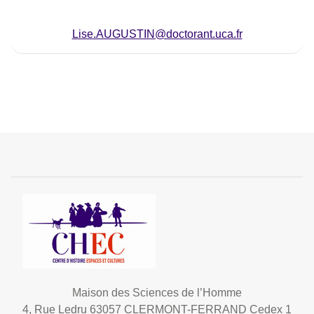
Lise.AUGUSTIN@doctorant.uca.fr
Maison des Sciences de l’Homme
4, Rue Ledru 63057 CLERMONT-FERRAND Cedex 1