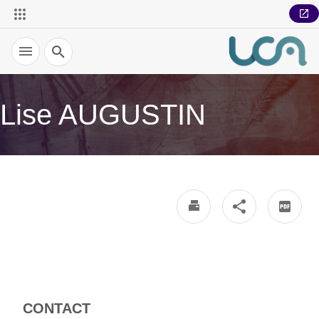
Recherche
Lise AUGUSTIN
CONTACT