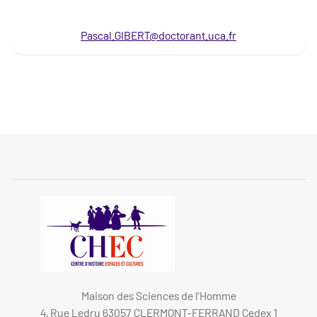
Pascal.GIBERT@doctorant.uca.fr
Maison des Sciences de l’Homme
4, Rue Ledru 63057 CLERMONT-FERRAND Cedex 1