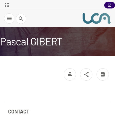
Recherche
Pascal GIBERT
CONTACT