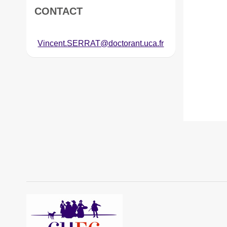
CONTACT
Vincent.SERRAT@doctorant.uca.fr