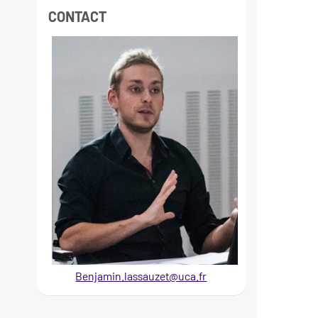
CONTACT
Benjamin.lassauzet@uca.fr