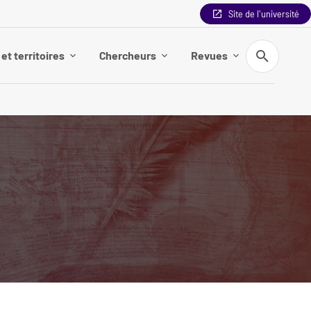
Site de l'université
Recherche
et territoires
Chercheurs
Revues