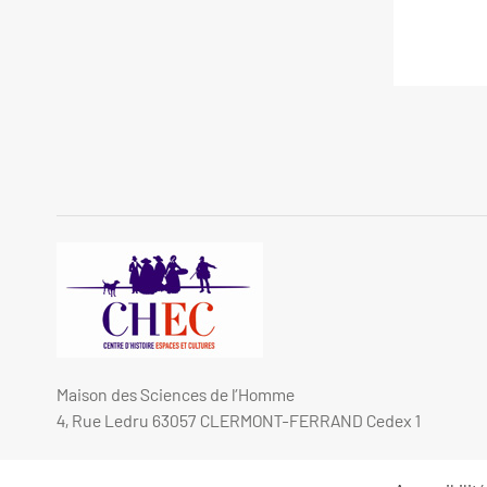
Maison des Sciences de l’Homme
4, Rue Ledru 63057 CLERMONT-FERRAND Cedex 1