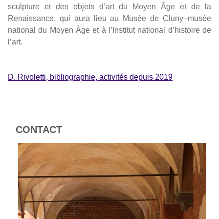
sculpture et des objets d’art du Moyen Âge et de la
Renaissance, qui aura lieu au Musée de Cluny–musée
national du Moyen Âge et à l’Institut national d’histoire de
l’art.
D. Rivoletti, bibliographie, activités depuis 2019
CONTACT