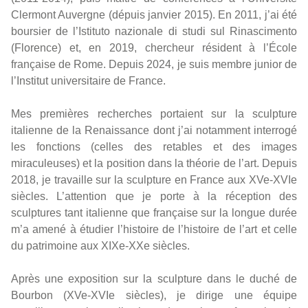
Clermont Auvergne (dépuis janvier 2015). En 2011, j’ai été
boursier de l’Istituto nazionale di studi sul Rinascimento
(Florence) et, en 2019, chercheur résident à l’École
française de Rome. Depuis 2024, je suis membre junior de
l’Institut universitaire de France.
Mes premières recherches portaient sur la sculpture
italienne de la Renaissance dont j’ai notamment interrogé
les fonctions (celles des retables et des images
miraculeuses) et la position dans la théorie de l’art. Depuis
2018, je travaille sur la sculpture en France aux XVe-XVIe
siècles. L’attention que je porte à la réception des
sculptures tant italienne que française sur la longue durée
m’a amené à étudier l’histoire de l’histoire de l’art et celle
du patrimoine aux XIXe-XXe siècles.
Après une exposition sur la sculpture dans le duché de
Bourbon (XVe-XVIe siècles), je dirige une équipe