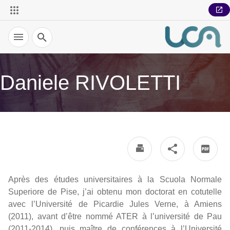
Recherche
Daniele RIVOLETTI
Après des études universitaires à la Scuola Normale
Superiore de Pise, j’ai obtenu mon doctorat en cotutelle
avec l’Université de Picardie Jules Verne, à Amiens
(2011), avant d’être nommé ATER à l’université de Pau
(2011-2014), puis maître de conférences à l’Université