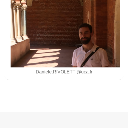
Daniele.RIVOLETTI@uca.fr