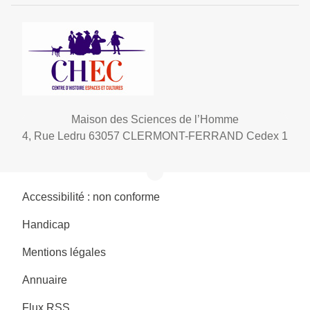
Maison des Sciences de l’Homme
4, Rue Ledru 63057 CLERMONT-FERRAND Cedex 1
Accessibilité : non conforme
Handicap
Mentions légales
Annuaire
Flux RSS