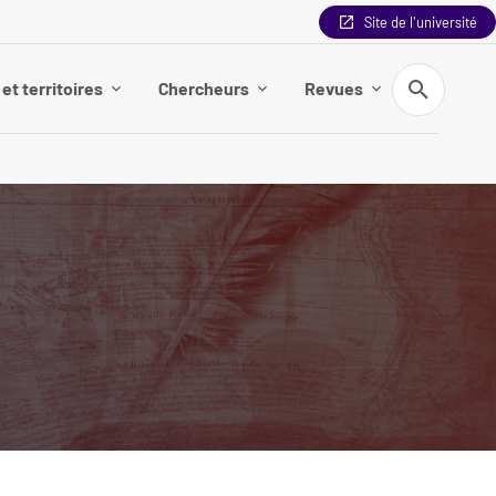
Site de l'université
Recherche
et territoires
Chercheurs
Revues