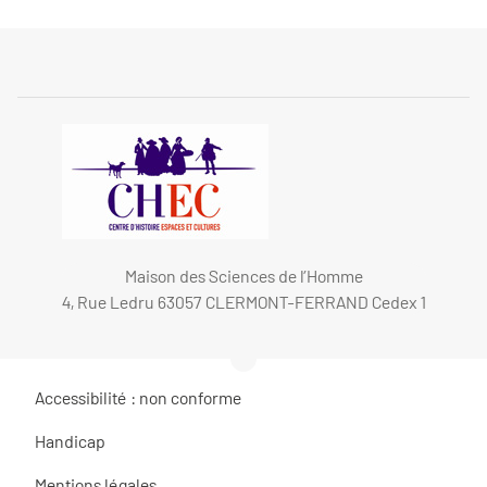
Maison des Sciences de l’Homme
4, Rue Ledru 63057 CLERMONT-FERRAND Cedex 1
Accessibilité : non conforme
Handicap
Mentions légales