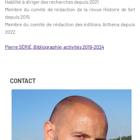
Habilité à diriger des recherches depuis 2021
Membre du comité de rédaction de la revue
Histoire de l’art
depuis 2015
Membre du comité de rédaction des éditions Arthena depuis
2022
Pierre SÉRIÉ, Bibliographie, activités 2019-2024
CONTACT