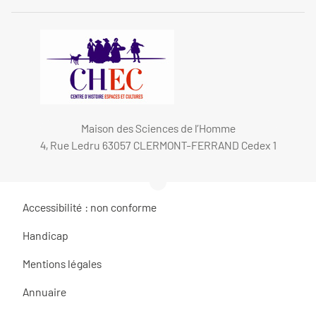
Maison des Sciences de l’Homme
4, Rue Ledru 63057 CLERMONT-FERRAND Cedex 1
Accessibilité : non conforme
Handicap
Mentions légales
Annuaire