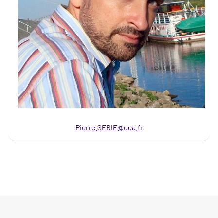
Pierre.SERIE@uca.fr