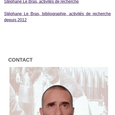
Stéphane Le Bras, activités de recherche
Stéphane Le Bras, bibliographie, activités de recherche
depuis 2012
CONTACT