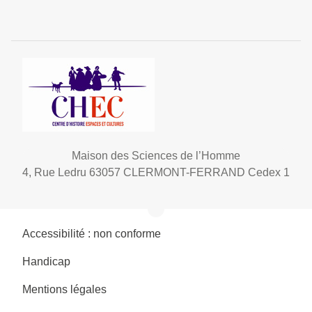
Maison des Sciences de l’Homme
4, Rue Ledru 63057 CLERMONT-FERRAND Cedex 1
Accessibilité : non conforme
Handicap
Mentions légales