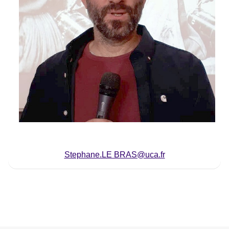
Stephane.LE BRAS@uca.fr