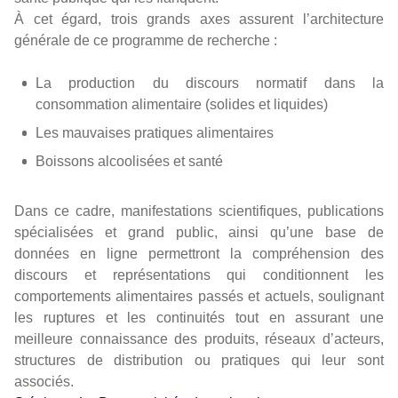
À cet égard, trois grands axes assurent l’architecture
générale de ce programme de recherche :
La production du discours normatif dans la
consommation alimentaire (solides et liquides)
Les mauvaises pratiques alimentaires
Boissons alcoolisées et santé
Dans ce cadre, manifestations scientifiques, publications
spécialisées et grand public, ainsi qu’une base de
données en ligne permettront la compréhension des
discours et représentations qui conditionnent les
comportements alimentaires passés et actuels, soulignant
les ruptures et les continuités tout en assurant une
meilleure connaissance des produits, réseaux d’acteurs,
structures de distribution ou pratiques qui leur sont
associés.