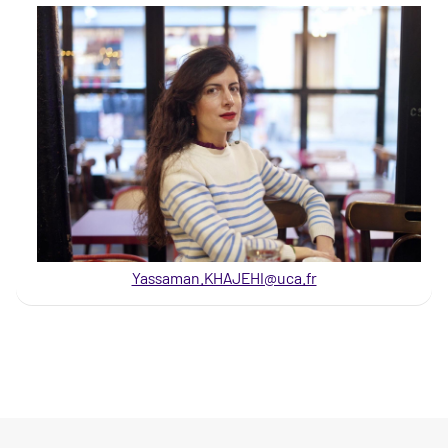
Yassaman.KHAJEHI@uca.fr