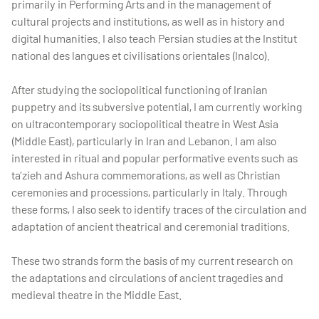
primarily in Performing Arts and in the management of
cultural projects and institutions, as well as in history and
digital humanities. I also teach Persian studies at the Institut
national des langues et civilisations orientales (Inalco).
After studying the sociopolitical functioning of Iranian
puppetry and its subversive potential, I am currently working
on ultracontemporary sociopolitical theatre in West Asia
(Middle East), particularly in Iran and Lebanon. I am also
interested in ritual and popular performative events such as
ta’zieh and Ashura commemorations, as well as Christian
ceremonies and processions, particularly in Italy. Through
these forms, I also seek to identify traces of the circulation and
adaptation of ancient theatrical and ceremonial traditions.
These two strands form the basis of my current research on
the adaptations and circulations of ancient tragedies and
medieval theatre in the Middle East.