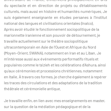
du spectacle et en direction de projets ou d’établissements
culturels, mais aussi en histoire et humanités numériques. Je
suis également enseignante en études persanes à l’Institut
national des langues et civilisations orientales (Inalco).
Après avoir étudié le fonctionnement sociopolitique de la
marionnette iranienne et son pouvoir de détournement, je
travaille actuellement sur le théâtre sociopolitique
ultracontemporain en Asie de l’Ouest et Afrique du Nord
(Moyen-Orient, SWANA), notamment en Iran et au Liban. Je
m’intéresse aussi aux événements performatifs rituels et
populaires comme le ta’zieh et les célébrations d’Ashura, ainsi
qu’aux cérémonies et processions chrétiennes, notamment
en Italie. À travers ces formes, je cherche également à repérer
les traces des circulations et des adaptations de la tradition
théâtrale et cérémonielle antique.
Je travaille enfin, en lien avec mes enseignements en master,
sur la question de la médiation pédagogique et de la