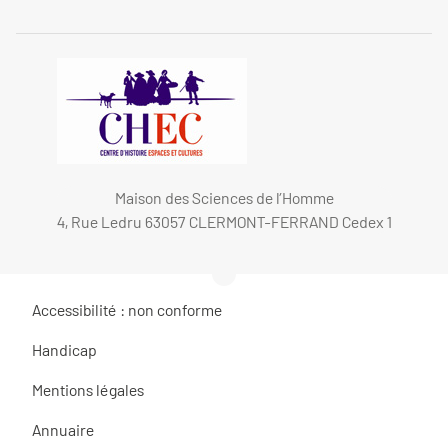
Maison des Sciences de l’Homme
4, Rue Ledru 63057 CLERMONT-FERRAND Cedex 1
Accessibilité : non conforme
Handicap
Mentions légales
Annuaire