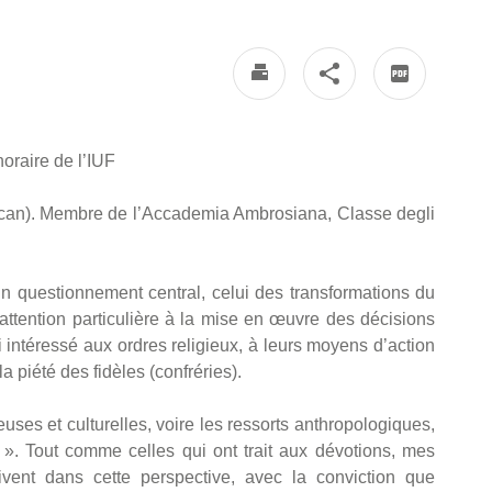
oraire de l’IUF
tican). Membre de l’Accademia Ambrosiana, Classe degli
n questionnement central, celui des transformations du
 attention particulière à la mise en œuvre des décisions
 intéressé aux ordres religieux, à leurs moyens d’action
a piété des fidèles (confréries).
uses et culturelles, voire les ressorts anthropologiques,
n ». Tout comme celles qui ont trait aux dévotions, mes
rivent dans cette perspective, avec la conviction que