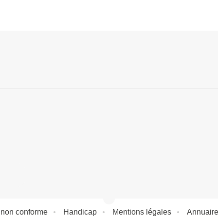
: non conforme
Handicap
Mentions légales
Annuair