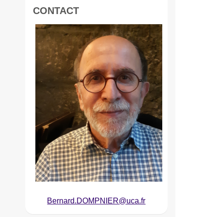
CONTACT
Bernard.DOMPNIER@uca.fr