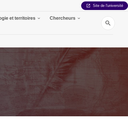
Site de l'université
gie et territoires
Chercheurs
Recherche