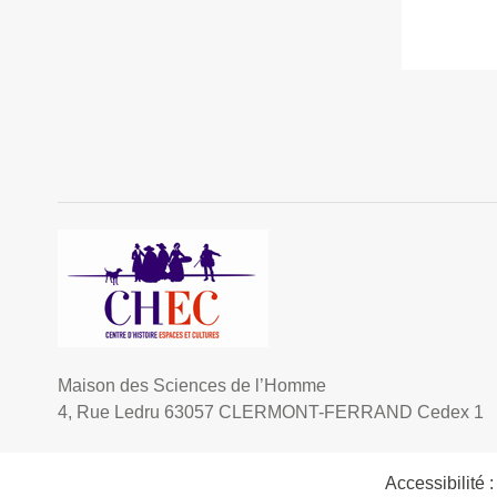
Maison des Sciences de l’Homme
4, Rue Ledru 63057 CLERMONT-FERRAND Cedex 1
Accessibilité 