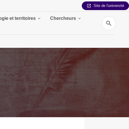
Site de l'université
gie et territoires
Chercheurs
Recherche