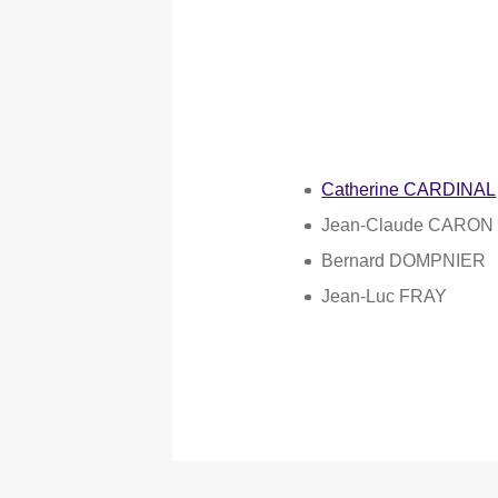
Catherine CARDINAL
Jean-Claude CARON
Bernard DOMPNIER
Jean-Luc FRAY