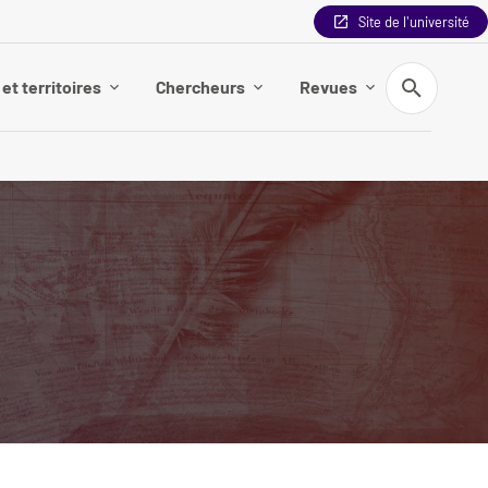
Site de l'université
Recherche
et territoires
Chercheurs
Revues