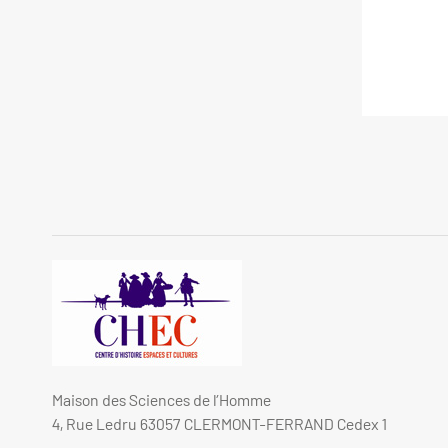
Maison des Sciences de l’Homme
4, Rue Ledru 63057 CLERMONT-FERRAND Cedex 1