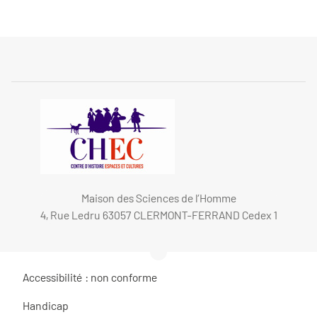
Maison des Sciences de l’Homme
4, Rue Ledru 63057 CLERMONT-FERRAND Cedex 1
Accessibilité : non conforme
Handicap