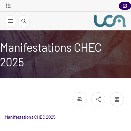
Recherche
Manifestations CHEC
2025
Manifestations CHEC 2025