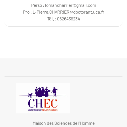
Perso : lomancharrier@gmail.com
Pro : L-Pierre.CHARRIER@doctorant.uca.fr
Tél. : 0626436234
Maison des Sciences de l’Homme