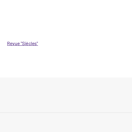
Revue "Siècles"