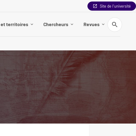
Site de l'université
Recherche
et territoires
Chercheurs
Revues