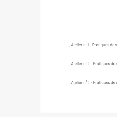
. Atelier n°1 - Pratiques de 
. Atelier n°2 - Pratiques de
. Atelier n°3 - Pratiques de 