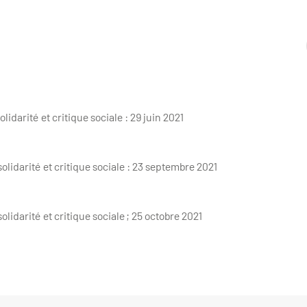
solidarité et critique sociale : 29 juin 2021
 solidarité et critique sociale : 23 septembre 2021
solidarité et critique sociale ; 25 octobre 2021